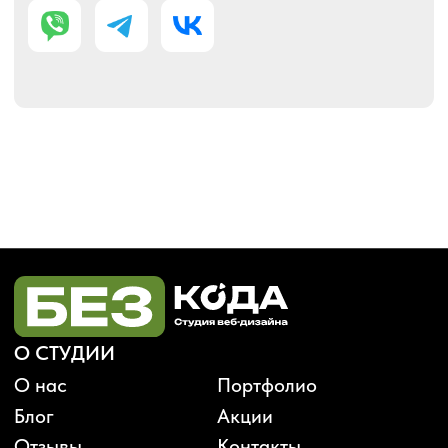
Карта сайта