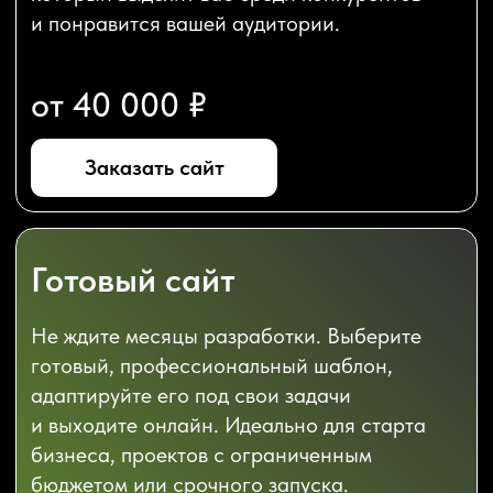
В ЦЕНУ
РАЗРАБОТКИ