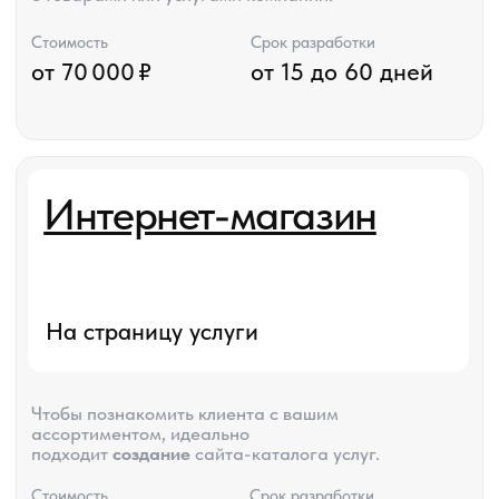
Оставьте заявку на
бесплатную консультацию
Получить
Получить
консультацию
консультацию
в WhatsApp
в Telegram