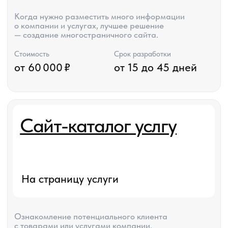
ЧАСТО
ЗАДОВАЕМЫЕ
ВОПРОСЫ