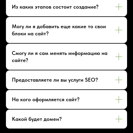
Из каких этапов состоит создание?
Могу ли я добавить еще какие то свои
блоки на сайт?
Смогу ли я сам менять информацию на
сайте?
Предоставляете ли вы услуги SEO?
На кого оформляется сайт?
Какой будет домен?