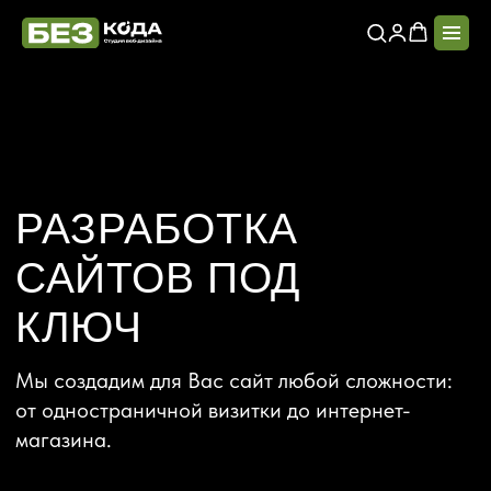
РАЗРАБОТКА
САЙТОВ ПОД
КЛЮЧ
Мы создадим для Вас сайт любой сложности:
от одностраничной визитки до интернет-
магазина.