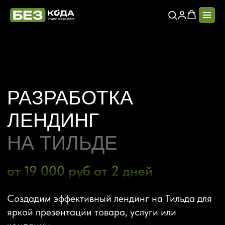
РАЗРАБОТКА
ЛЕНДИНГ
НА ТИЛЬДЕ
от 19 000 руб от 2 дней
Создадим эффективный лендинг на Тильда для
яркой презентации товара, услуги или
компании.