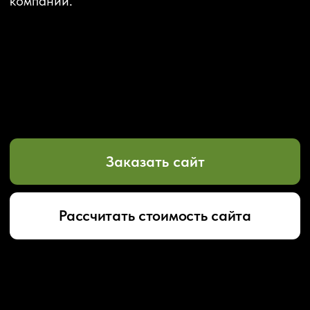
Заказать сайт
Рассчитать стоимость сайта
УЗНАЙТЕ СТОИМОСТЬ
ЛЕНДИНГ