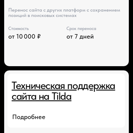
Заполните форму ниже
и получите бесплатную
консультацию
+7
ПОЛУЧИТЬ КОНСУЛЬТАЦИЮ
Нажимая на кнопку «Получить» вы соглашаетесь
на
обработку персональных данных