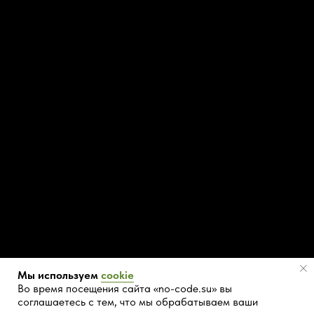
Мы используем
cookie
Во время посещения сайта «no-code.su» вы
соглашаетесь с тем, что мы обрабатываем ваши