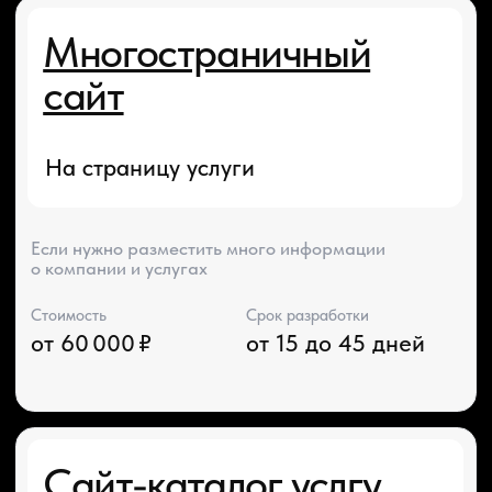
Интернет-магазин
На страницу услуги
Полноценный интернет-магазин с каталогом
товаров, корзиной
Стоимость
Срок разработки
от 95 000 ₽
от 15 до 60 дней
ПРОДВИЖЕНИЕ