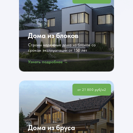
Дома из блоков
Строим надежные дома из блоков со
сроком эксплуатации от 150 лет
Узнать подробнее →
от 21 800 руб/м2
Дома из бруса