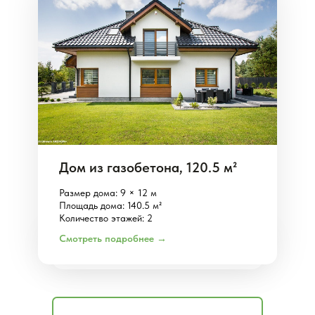
Дом из газобетона, 120.5 м²
Размер дома: 9 × 12 м
Площадь дома: 140.5 м²
Количество этажей: 2
Смотреть подробнее →