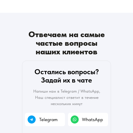
Отвечаем на самые
частые вопросы
наших клиентов
Остались вопросы?
Задай их в чате
Напиши нам в Telegram / WhatsAрp,
Наш специалист ответит в течение
нескольких минут
Telegram
WhatsAрp