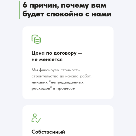
6 причин, почему вам
будет спокойно с нами
Цена по договору —
не меняется
Мы фиксируем стоимость
строительства до начала работ,
никаких “непредвиденных
расходов” в процессе
Собственный