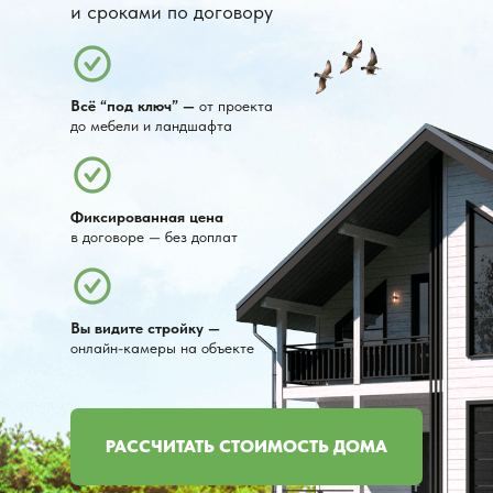
и сроками по договору
Всё “под ключ” —
от проекта
до мебели и ландшафта
Фиксированная цена
в договоре — без доплат
Вы видите стройку —
онлайн-камеры на объекте
РАССЧИТАТЬ СТОИМОСТЬ ДОМА