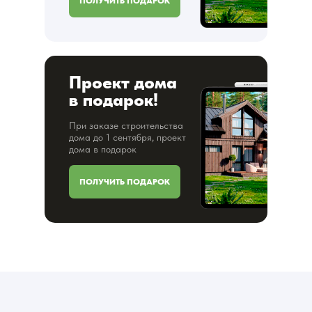
ПОЛУЧИТЬ ПОДАРОК
Проект дома
в подарок!
При заказе строительства
дома до 1 сентября, проект
дома в подарок
ПОЛУЧИТЬ ПОДАРОК