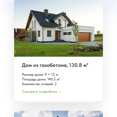
Дом из газобетона, 130.8 м²
Размер дома: 9 × 12 м
Площадь дома: 140.5 м²
Количество этажей: 2
Смотреть подробнее →