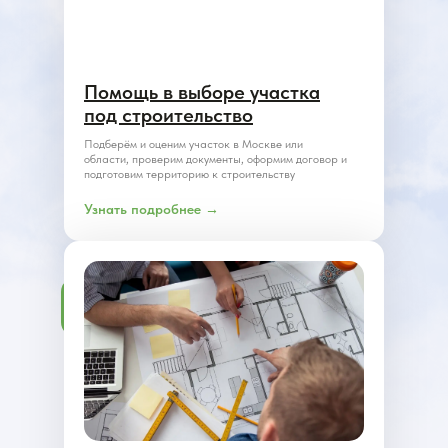
Помощь в выборе участка
под строительство
Подберём и оценим участок в Москве или
области, проверим документы, оформим договор и
подготовим территорию к строительству
Узнать подробнее →