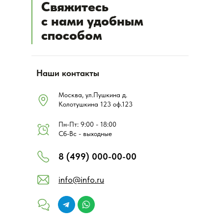
Свяжитесь
с нами удобным
способом
Наши контакты
Москва, ул.Пушкина д.
Колотушкина 123 оф.123
Пн-Пт: 9:00 - 18:00
Сб-Вс - выходные
8 (499) 000-00-00
info@info.ru