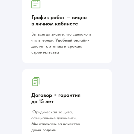
График работ — видно
в личном кабинете
Вы всегда знаете, что сделано и
что впереди.
Удобный онлайн-
доступ к этапам и срокам
строительства
Договор + гарантия
до 15 лет
Юридическая защита,
официальные документы.
Мы отвечаем за качество
дома годами