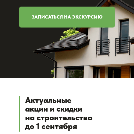
ЗАПИСАТЬСЯ НА ЭКСКУРСИЮ
Актуальные
акции и скидки
на строительство
до 1 сентября