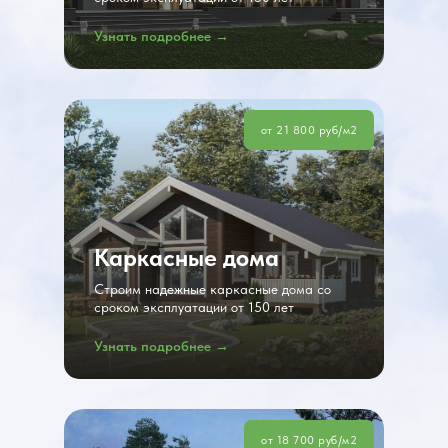
Узнать подробнее →
от 21 800 руб/м2
Каркасные дома
Строим надежные каркасные дома со
сроком эксплуатации от 150 лет
Узнать подробнее →
от 18 700 руб/м2