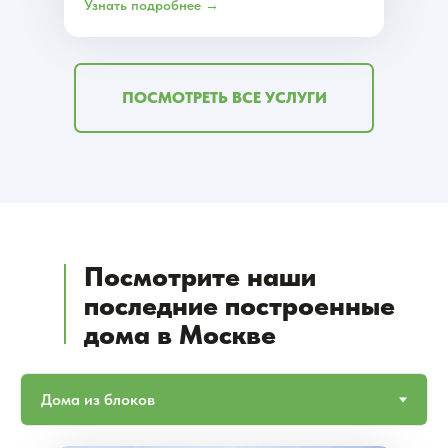
Узнать подробнее →
ПОСМОТРЕТЬ ВСЕ УСЛУГИ
Посмотрите наши
последние построенные
дома в Москве