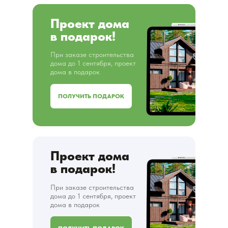
Проект дома
в подарок!
При заказе строительства
дома до 1 сентября, проект
дома в подарок
ПОЛУЧИТЬ ПОДАРОК
Проект дома
в подарок!
При заказе строительства
дома до 1 сентября, проект
дома в подарок