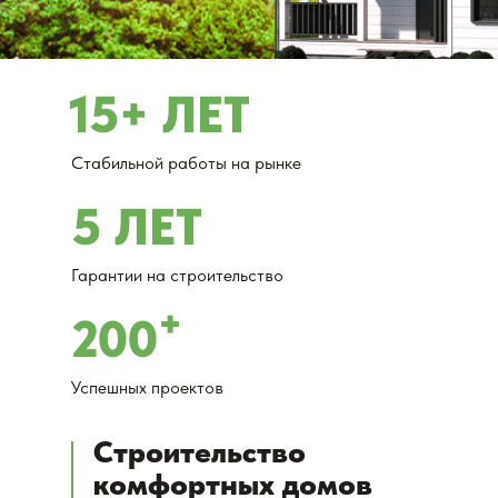
15+ ЛЕТ
Стабильной работы на рынке
5 ЛЕТ
Гарантии на строительство
+
200
Успешных проектов
Строительство
комфортных домов