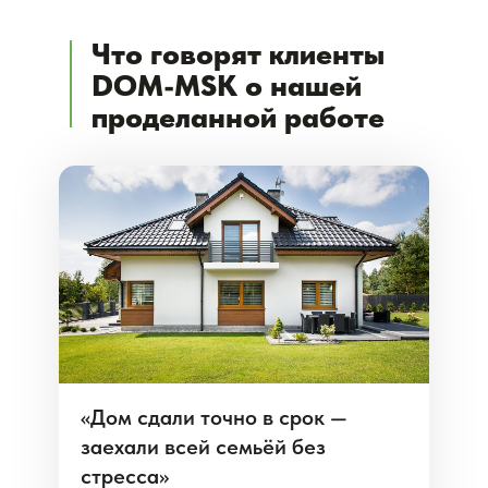
Что говорят клиенты
DOM-MSK о нашей
проделанной работе
«Дом сдали точно в срок —
заехали всей семьёй без
стресса»