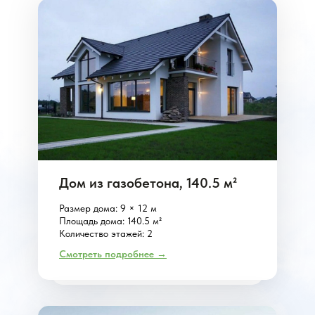
Дом из газобетона, 140.5 м²
Размер дома: 9 × 12 м
Площадь дома: 140.5 м²
Количество этажей: 2
Смотреть подробнее →