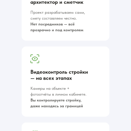
архитектор и сметчик
Проект разрабатываем сами,
смету составляем честно.
Нет посредников — всё
прозрачно и под контролем
Видеоконтроль стройки
— на всех этапах
Камеры на объекте +
фотоотчёты в личном кабинете.
Вы контролируете стройку,
даже находясь за границей