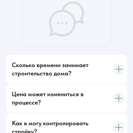
Сколько времени занимает
строительство дома?
Цена может измениться в
процессе?
Как я могу контролировать
стройку?