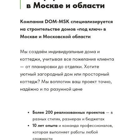
в Москве и области
Компания DOM-MSK специализируется
на строительстве домов «под ключ» в
Москве и Московской области
Мы создаём индивидуальные дома и
коттеджи, учитывая все пожелания клиента
— от планировки до отделки. Хотите
уютный загородный дом или просторный
коттедж? Мы воплотим ваш проект точно,
надёжно и по разумной цене
Более 200 реализованных проектов
— в
разных стилях, размерах и бюджетах
10 лет опыта
и команда профессионалов,
которая выполняет работы любой
сложности