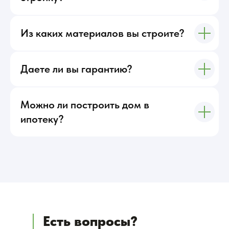
Из каких материалов вы строите?
Даете ли вы гарантию?
Можно ли построить дом в
ипотеку?
Есть вопросы?