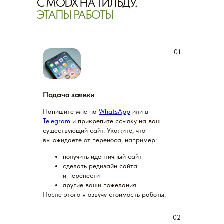
C MODX НА ТИЛЬДУ.
ЭТАПЫ РАБОТЫ
01
Подача заявки
Напишите мне на
WhatsApp
или в
Telegram
и прикрепите ссылку на ваш
существующий сайт. Укажите, что
вы ожидаете от переноса, например:
получить идентичный сайт
сделать редизайн сайта
и перенести
другие ваши пожелания
После этого я озвучу стоимость работы.
02