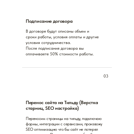
НАШИ
ПРЕИМУЩЕСТВА
Подписание договора
В договоре будут описаны объем и
сроки работы, условия оплаты и другие
условия сотрудничества.
После подписания договора вы
оплачиваете 50% стоимости работы.
03
Перенос сайта на Тильду (Верстка
старниц, SEO настройка)
Переносим страницы на тильду, подключаю
формы, интеграции с сервисами, произвожу
SEO оптимизацию что бы сайт не потерял