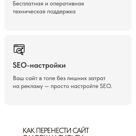
КАК ПЕРЕНЕСТИ САЙТ