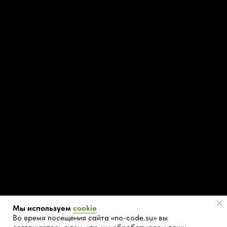
Мы используем
cookie
Во время посещения сайта «no-code.su» вы