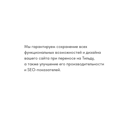
Мы гарантируем сохранение всех
функциональных возможностей и дизайна
вашего сайта при переносе на Тильду,
а также улучшение его производительности
и SEO-показателей.