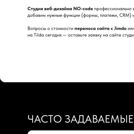
Студия веб-дизайна NO-code
профессионально 
добавим нужные функции (формы, платежи, CRM) и
Вопросы о стоимости
переноса сайта с Jimdo
или
на Tilda сегодня — оставьте заявку на сайте студи
ЧАСТО ЗАДАВАЕМЫ