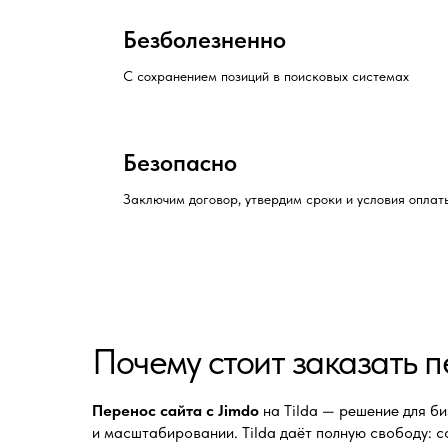
Безболезненно
С сохранением позиций в поисковых системах
Безопасно
Заключим договор, утвердим сроки и условия оплат
Почему стоит заказать п
Перенос сайта с Jimdo
на Tilda — решение для би
и масштабировании. Tilda даёт полную свободу: с