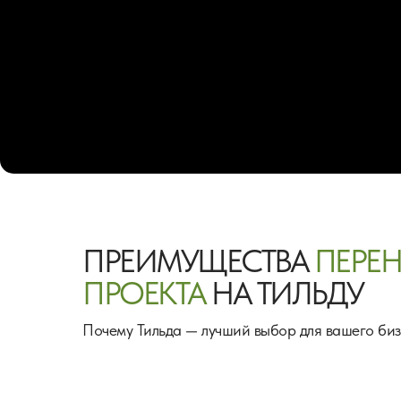
ПРЕИМУЩЕСТВА
ПЕРЕ
ПРОЕКТА
НА ТИЛЬДУ
Почему Тильда — лучший выбор для вашего би