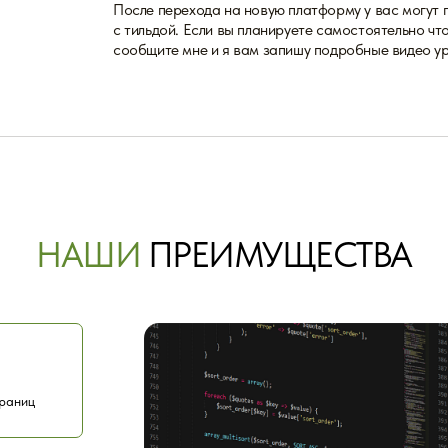
После перехода на новую платформу у вас могут 
с тильдой. Если вы планируете самостоятельно чт
сообщите мне и я вам запишу подробные видео ур
НАШИ
ПРЕИМУЩЕСТВА
траниц