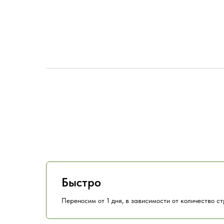
Быстро
Переносим от 1 дня, в зависимости от количество с