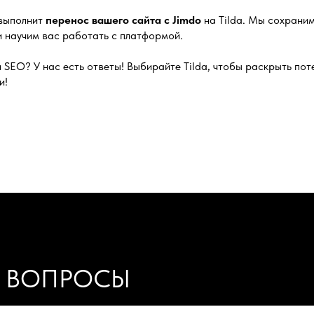
выполнит
перенос вашего сайта с Jimdo
на Tilda. Мы сохраним
 научим вас работать с платформой.
 SEO? У нас есть ответы! Выбирайте Tilda, чтобы раскрыть по
и!
Е ВОПРОСЫ