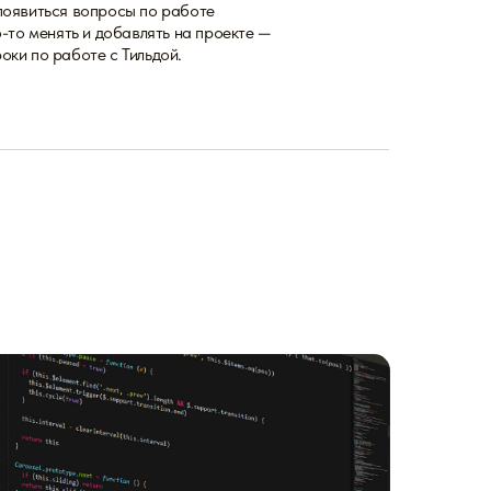
появиться вопросы по работе
о-то менять и добавлять на проекте —
оки по работе с Тильдой.