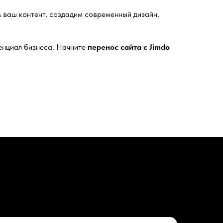
 ваш контент, создадим современный дизайн,
тенциал бизнеса. Начните
перенос сайта с Jimdo