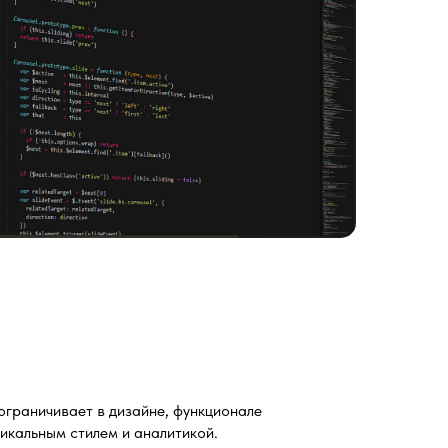
ограничивает в дизайне, функционале
никальным стилем и аналитикой.