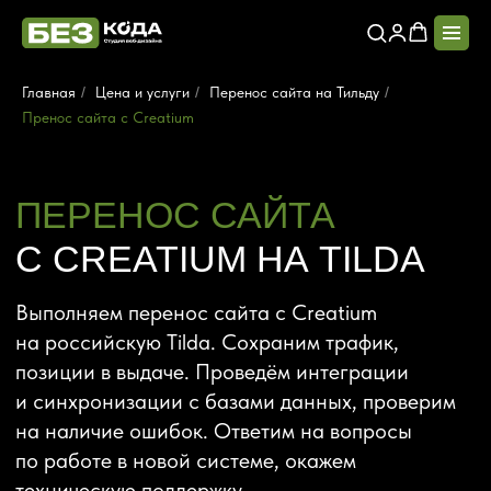
Главная
/
Цена и услуги
/
Перенос сайта на Тильду
/
Пренос сайта с Creatium
ПЕРЕНОС САЙТА
С CREATIUM НА TILDA
Выполняем перенос сайта с Creatium
на российскую Tilda. Сохраним трафик,
позиции в выдаче. Проведём интеграции
и синхронизации с базами данных, проверим
на наличие ошибок. Ответим на вопросы
по работе в новой системе, окажем
техническую поддержку.