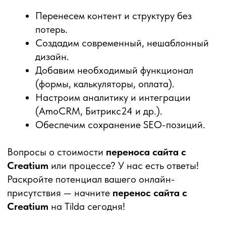
Заполните форму ниже
и получите бесплатную
консультацию
+7
ПОЛУЧИТЬ КОНСУЛЬТАЦИЮ
Нажимая на кнопку «Получить» вы соглашаетесь на
обработку персональных данных