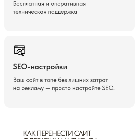
КАК ПЕРЕНЕСТИ САЙТ