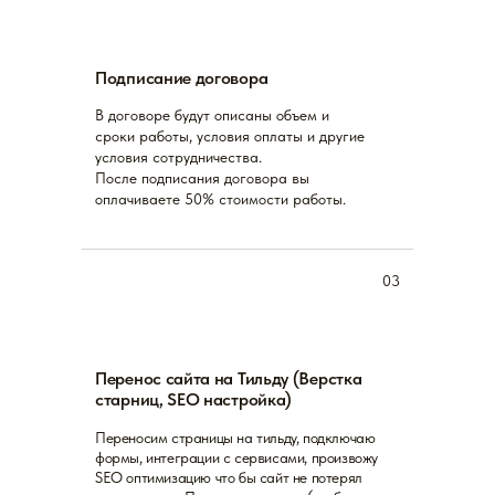
НАШИ
ПРЕИМУЩЕСТВА
Подписание договора
В договоре будут описаны объем и
сроки работы, условия оплаты и другие
условия сотрудничества.
После подписания договора вы
оплачиваете 50% стоимости работы.
03
Перенос сайта на Тильду (Верстка
старниц, SEO настройка)
Переносим страницы на тильду, подключаю
формы, интеграции с сервисами, произвожу
SEO оптимизацию что бы сайт не потерял