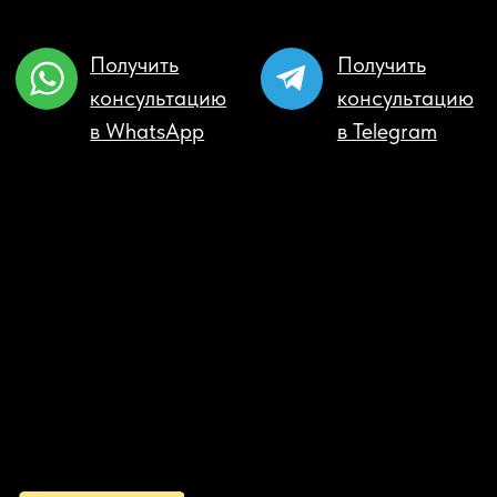
Карта сайта