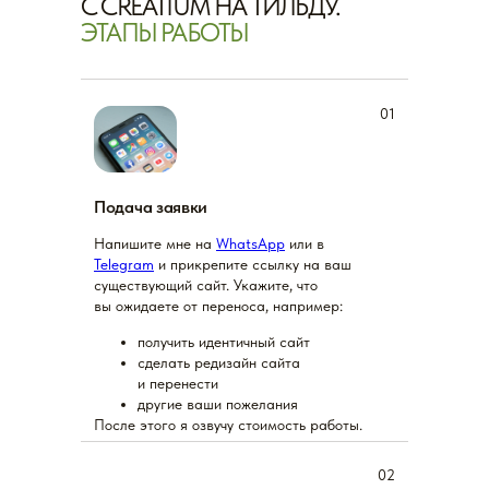
C CREATIUM НА ТИЛЬДУ.
ЭТАПЫ РАБОТЫ
01
Подача заявки
Напишите мне на
WhatsApp
или в
Telegram
и прикрепите ссылку на ваш
существующий сайт. Укажите, что
вы ожидаете от переноса, например:
получить идентичный сайт
сделать редизайн сайта
и перенести
другие ваши пожелания
После этого я озвучу стоимость работы.
02