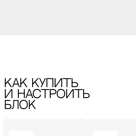
Остались вопросы?
Получите консультацию
перед покупкой
Напишите в мессенджеры, либо оставьте
заявку в форме.
Ваше имя
Ваш номер
+7