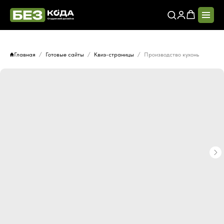
Главная
Готовые сайты
Квиз-страницы
Производство кухонь