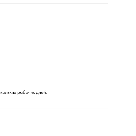
кольких рабочих дней.