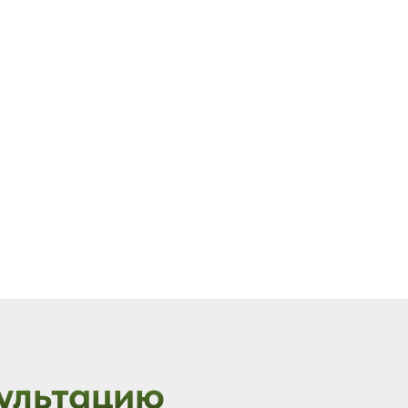
ультацию