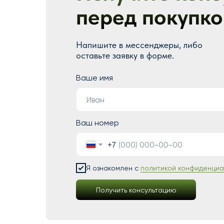
перед покупко
Напишите в мессенджеры, либо
оставьте заявку в форме.
Ваше имя
Ваш номер
+7
Я ознакомлен с
политикой конфиденциа
Получить консультацию