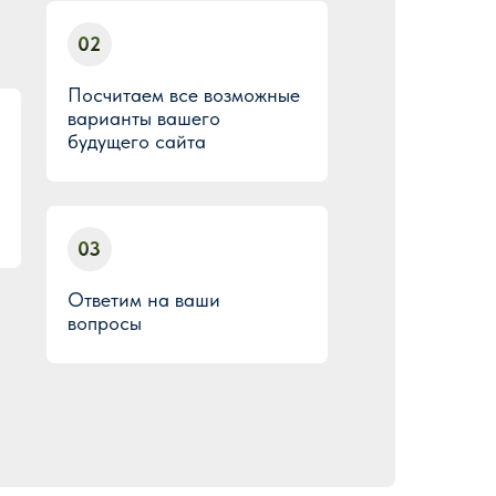
02
Посчитаем все возможные
варианты вашего
будущего сайта
03
Ответим на ваши
вопросы