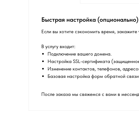
Быстрая настройка (опционально)
Если вы хотите сэкономить время, закажите 
В услугу входит:
Подключение вашего домена.
Настройка SSL-сертификата (защищенное
Изменение контактов, телефонов, адресо
Базовая настройка форм обратной связи
После заказа мы свяжемся с вами в мессендж