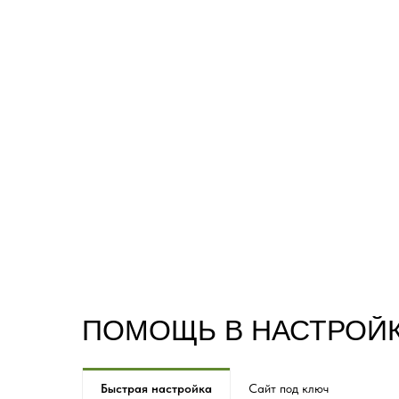
ПОМОЩЬ В НАСТРОЙ
Быстрая настройка
Сайт под ключ