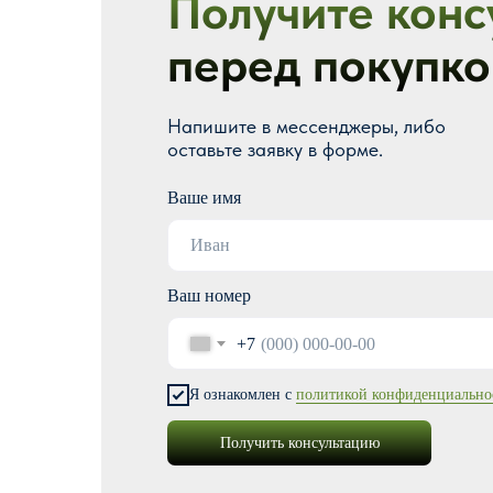
Получите конс
перед покупко
Напишите в мессенджеры, либо
оставьте заявку в форме.
Ваше имя
Ваш номер
+7
Я ознакомлен с
политикой конфиденциально
Получить консультацию