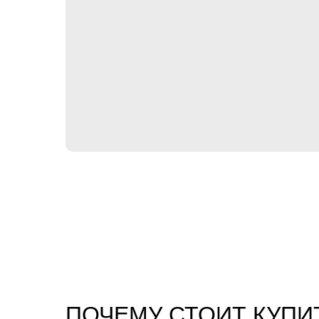
ПОЧЕМУ СТОИТ КУПИ