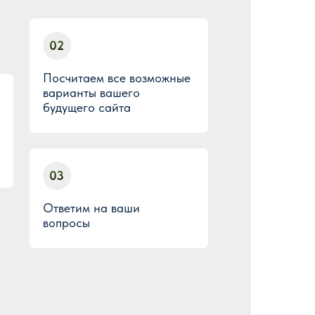
02
Посчитаем все возможные
варианты вашего
будущего сайта
03
Ответим на ваши
вопросы