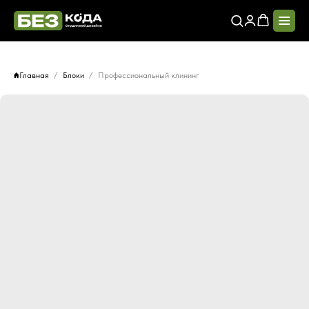
Главная
Блоки
Профессиональный клининг