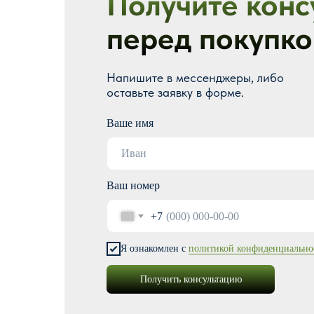
Получите конс
перед покупко
Напишите в мессенджеры, либо
оставьте заявку в форме.
Ваше имя
Ваш номер
+7
Я ознакомлен с
политикой конфиденциально
Получить консультацию