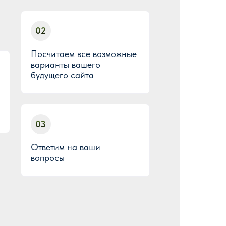
02
Посчитаем все возможные
варианты вашего
будущего сайта
03
Ответим на ваши
вопросы