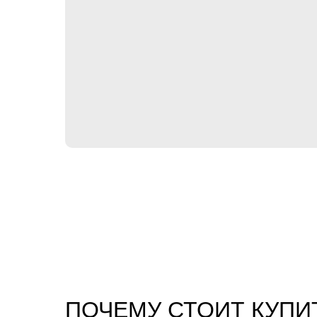
ПОЧЕМУ СТОИТ КУПИ