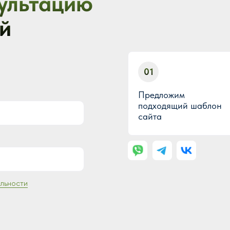
ультацию
й
01
Предложим
подходящий шаблон
сайта
льности