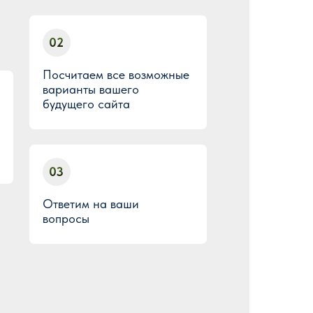
02
Посчитаем все возможные
варианты вашего
будущего сайта
03
Ответим на ваши
вопросы