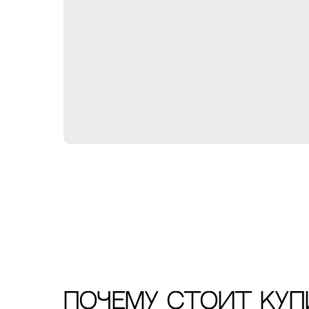
ПОЧЕМУ СТОИТ КУП