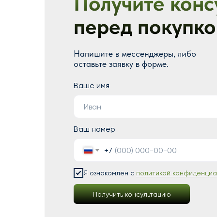
Получите конс
перед покупко
Напишите в мессенджеры, либо
оставьте заявку в форме.
Ваше имя
Ваш номер
+7
Я ознакомлен с
политикой конфиденциа
Получить консультацию