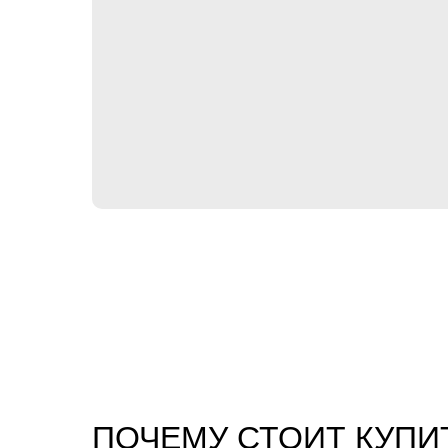
ПОЧЕМУ СТОИТ КУПИ