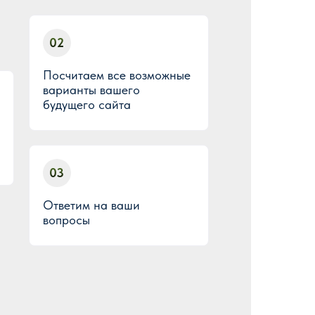
02
Посчитаем все возможные
варианты вашего
будущего сайта
03
Ответим на ваши
вопросы