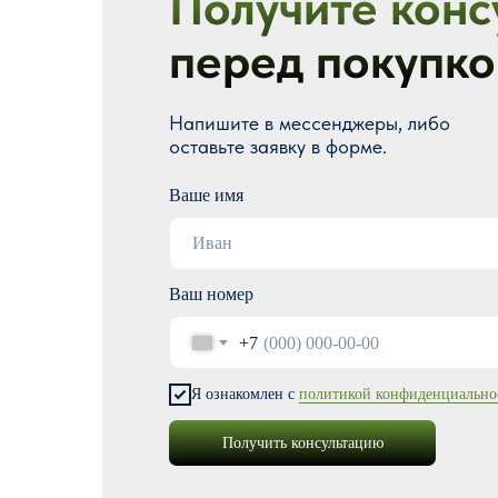
Получите конс
перед покупко
Напишите в мессенджеры, либо
оставьте заявку в форме.
Ваше имя
Ваш номер
+7
Я ознакомлен с
политикой конфиденциально
Получить консультацию