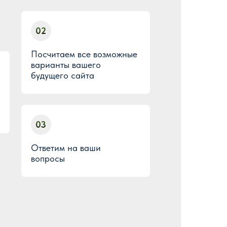
02
Посчитаем все возможные
варианты вашего
будущего сайта
03
Ответим на ваши
вопросы