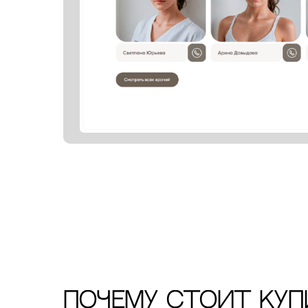
ПОЧЕМУ СТОИТ КУП