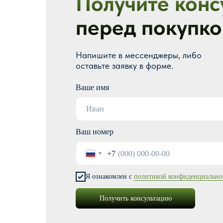
Получите конс
перед покупко
Напишите в мессенджеры, либо
оставьте заявку в форме.
Ваше имя
Ваш номер
+7
Я ознакомлен с
политикой конфиденциально
Получить консультацию