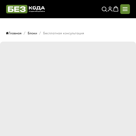
Главная
Блоки
Бесплатная консультация