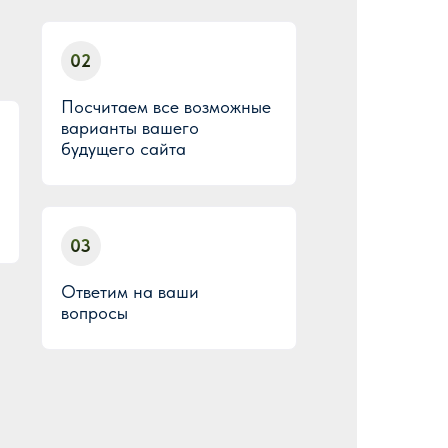
02
Посчитаем все возможные
варианты вашего
будущего сайта
03
Ответим на ваши
вопросы