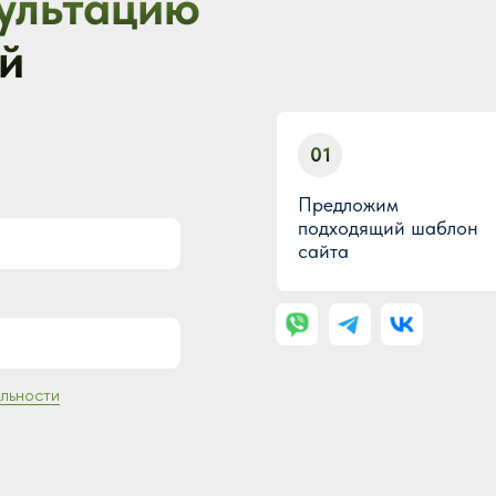
ультацию
й
01
Предложим
подходящий шаблон
сайта
льности