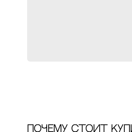
ПОЧЕМУ СТОИТ КУП