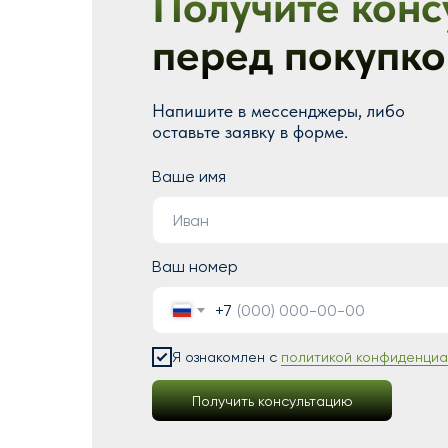
Получите конс
перед покупко
Напишите в мессенджеры, либо
оставьте заявку в форме.
Ваше имя
Ваш номер
+7
Я ознакомлен с
политикой конфиденциа
Получить консультацию