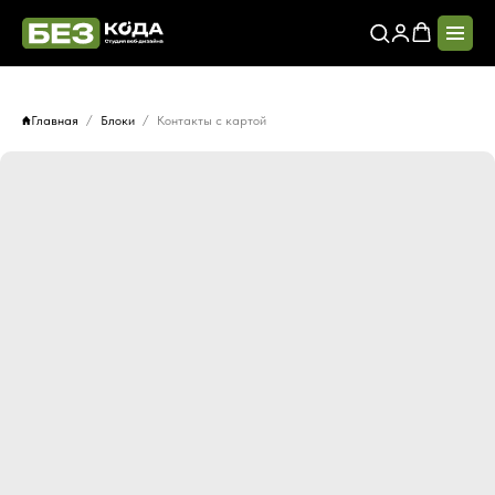
Главная
Блоки
Контакты с картой