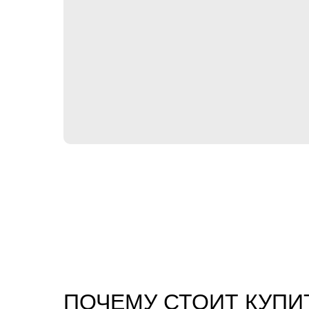
ПОЧЕМУ СТОИТ КУПИ