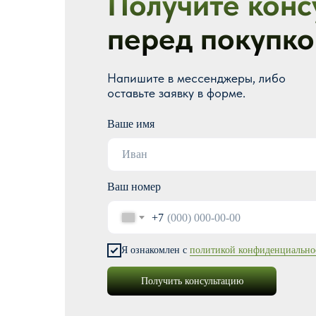
Получите конс
перед покупко
Напишите в мессенджеры, либо
оставьте заявку в форме.
Ваше имя
Ваш номер
+7
Я ознакомлен с
политикой конфиденциально
Получить консультацию