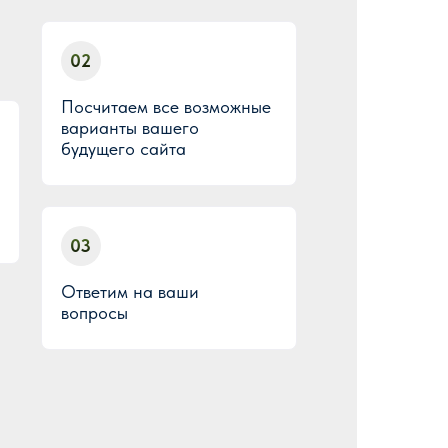
02
Посчитаем все возможные
варианты вашего
будущего сайта
03
Ответим на ваши
вопросы