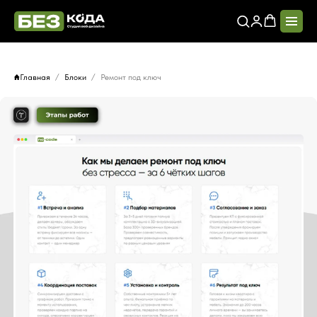
Главная
Блоки
Ремонт под ключ