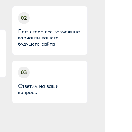
02
Посчитаем все возможные
варианты вашего
будущего сайта
03
Ответим на ваши
вопросы