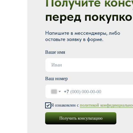
Получите конс
перед покупко
Напишите в мессенджеры, либо
оставьте заявку в форме.
Ваше имя
Ваш номер
+7
Я ознакомлен с
политикой конфиденциально
Получить консультацию