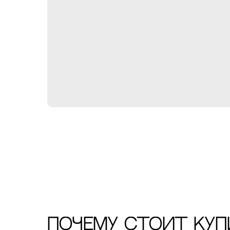
ПОЧЕМУ СТОИТ КУП