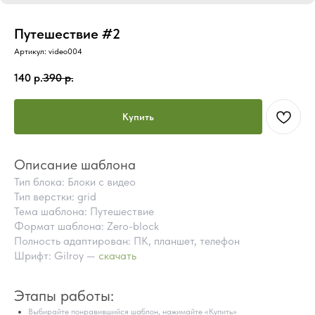
Путешествие #2
Артикул:
video004
140
р.
390
р.
Купить
Описание шаблона
Тип блока: Блоки с видео
Тип верстки: grid
Тема шаблона: Путешествие
Формат шаблона: Zero-block
Полность адаптирован: ПК, планшет, телефон
Шрифт: Gilroy —
скачать
ПОЧЕМУ СТОИТ КУПИТЬ
ГОТОВЫЕ БЛОКИ TILDA
Этапы работы:
ВМЕСТО ЗАКАЗА
РАЗРАБОТКИ С НУЛЯ?
Выбирайте понравившийся шаблон, нажимайте «Купить»