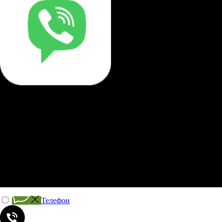
Телефон