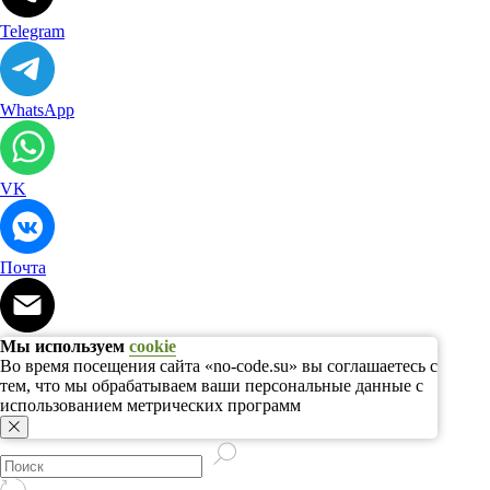
Telegram
WhatsApp
VK
Почта
Мы используем
cookie
Во время посещения сайта «no-code.su» вы соглашаетесь с
тем, что мы обрабатываем ваши персональные данные с
использованием метрических программ