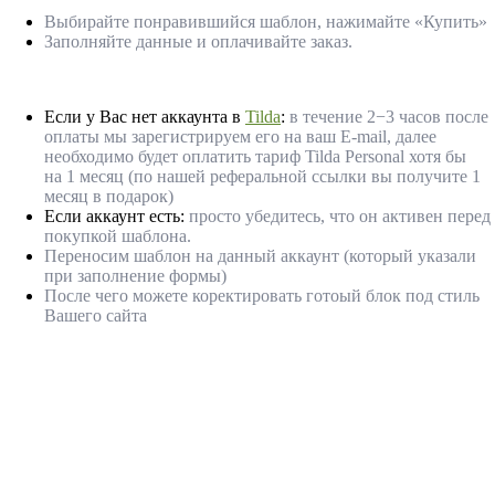
Выбирайте понравившийся шаблон, нажимайте «Купить»
Заполняйте данные и оплачивайте заказ.
Если у Вас нет аккаунта в
Tilda
:
в течение 2−3 часов после
оплаты мы зарегистрируем его на ваш E-mail, далее
необходимо будет оплатить тариф Tilda Personal хотя бы
на 1 месяц (по нашей реферальной ссылки вы получите 1
месяц в подарок)
Если аккаунт есть:
просто убедитесь, что он активен перед
покупкой шаблона.
Переносим шаблон на данный аккаунт (который указали
при заполнение формы)
После чего можете коректировать готоый блок под стиль
Вашего сайта