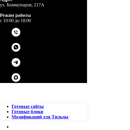
ул. Коммунаров, 217А
Режим работы
c 10:00 до 18:00
Готовые сайты
Готовые блоки
Модификаций для Тильды