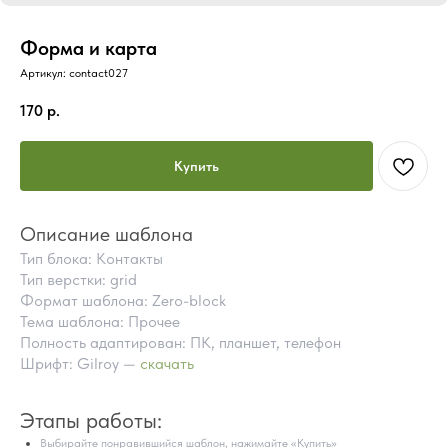
Форма и карта
Артикул:
contact027
170
р.
Купить
Описание шаблона
Тип блока: Контакты
Тип верстки: grid
Формат шаблона: Zero-block
Тема шаблона: Прочее
Полность адаптирован: ПК, планшет, телефон
Шрифт: Gilroy —
скачать
ПОЧЕМУ СТОИТ КУПИТЬ
ГОТОВЫЕ БЛОКИ TILDA
Этапы работы:
ВМЕСТО ЗАКАЗА
РАЗРАБОТКИ С НУЛЯ?
Выбирайте понравившийся шаблон, нажимайте «Купить»