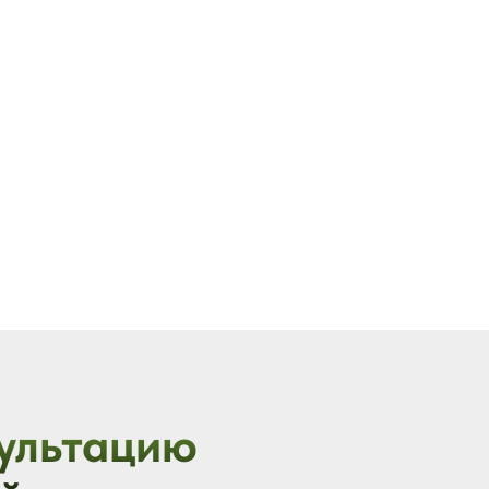
ультацию