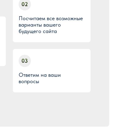
02
Посчитаем все возможные
варианты вашего
будущего сайта
03
Ответим на ваши
вопросы