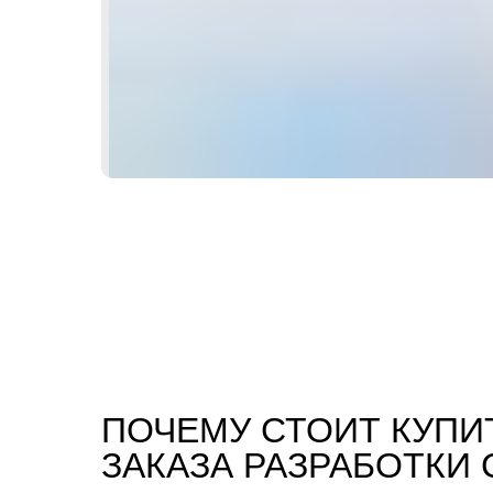
ПОЧЕМУ СТОИТ КУПИ
ЗАКАЗА РАЗРАБОТКИ 