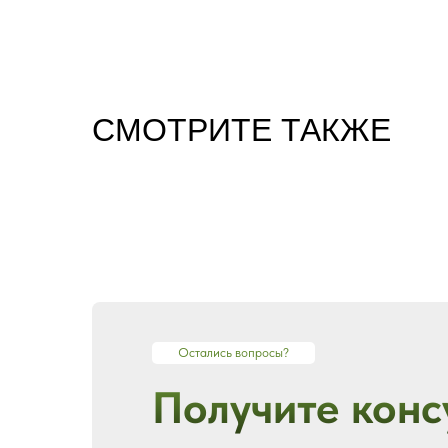
CМОТРИТЕ ТАКЖЕ
Остались вопросы?
Получите конс