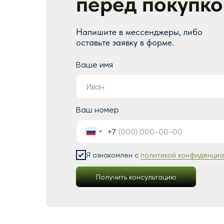
перед покупко
Напишите в мессенджеры, либо
оставьте заявку в форме.
Ваше имя
Ваш номер
+7
Я ознакомлен с
политикой конфиденциа
Получить консультацию