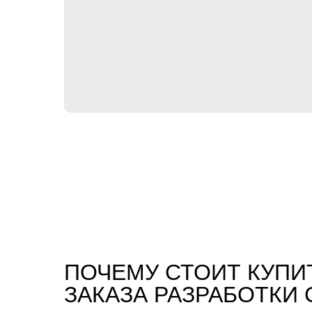
ПОЧЕМУ СТОИТ КУПИ
ЗАКАЗА РАЗРАБОТКИ 