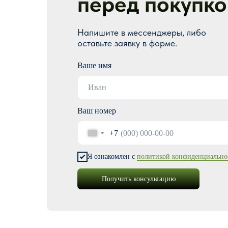
перед покупко
Напишите в мессенджеры, либо
оставьте заявку в форме.
Ваше имя
Ваш номер
+7
Я ознакомлен с
политикой конфиденциально
Получить консультацию