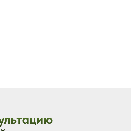
ультацию