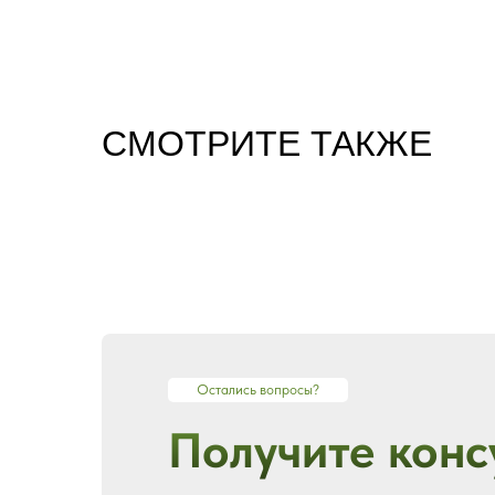
CМОТРИТЕ ТАКЖЕ
Остались вопросы?
Получите конс