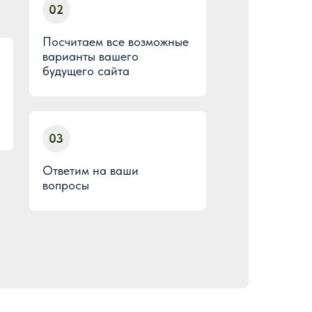
02
Посчитаем все возможные
варианты вашего
будущего сайта
03
Ответим на ваши
вопросы