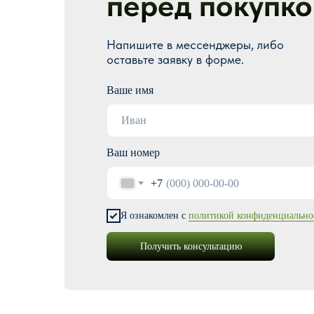
перед покупко
Напишите в мессенджеры, либо
оставьте заявку в форме.
Ваше имя
Ваш номер
+7
Я ознакомлен с
политикой конфиденциально
Получить консультацию