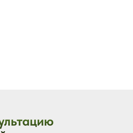
ультацию