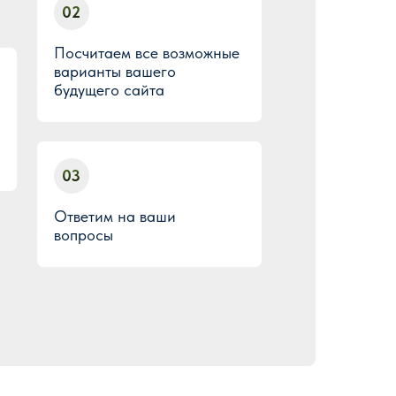
02
Посчитаем все возможные
варианты вашего
будущего сайта
03
Ответим на ваши
вопросы