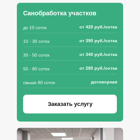
Санобработка участков
от 420 руб./сотка
до 10 соток
от 390 руб./сотка
10 - 30 соток
от 340 руб./сотка
30 - 50 соток
от 280 руб./сотка
50 - 80 соток
договорная
свыше 80 соток
Заказать услугу