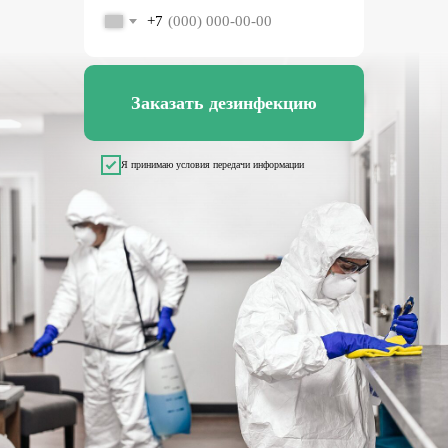
+7
Заказать дезинфекцию
Я принимаю условия передачи информации