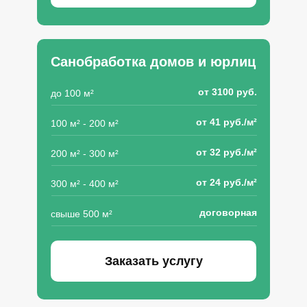
Санобработка домов и юрлиц
от 3100 руб.
до 100 м²
от 41 руб./м²
100 м² - 200 м²
от 32 руб./м²
200 м² - 300 м²
от 24 руб./м²
300 м² - 400 м²
договорная
свыше 500 м²
Заказать услугу