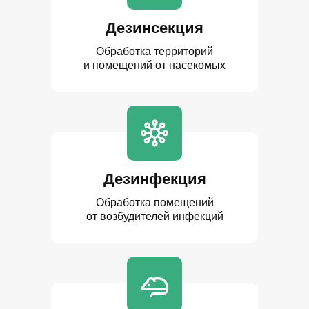
Дезинсекция
Обработка территорий
и помещений от насекомых
Дезинфекция
Обработка помещений
от возбудителей инфекций