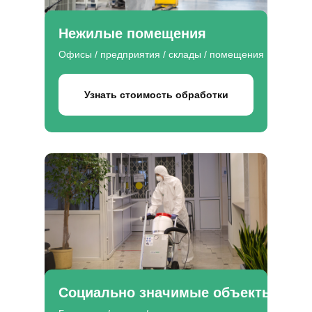
Нежилые помещения
Офисы / предприятия / склады / помещения
Узнать стоимость обработки
Социально значимые объекты