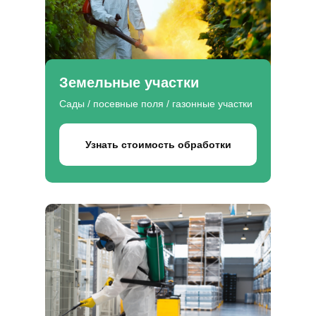
Земельные участки
Сады / посевные поля / газонные участки
Узнать стоимость обработки