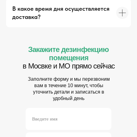
В какое время дня осуществляется
доставка?
Закажите дезинфекцию
помещения
в Мосвке и МО прямо сейчас
Заполните форму и мы перезвоним
вам в течение 10 минут, чтобы
уточнить детали и записаться в
удобный день