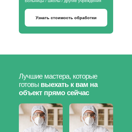
Больницы / школы / другие учреждения
Узнать стоимость обработки
Лучшие мастера, которые
готовы
выехать к вам на
объект прямо сейчас