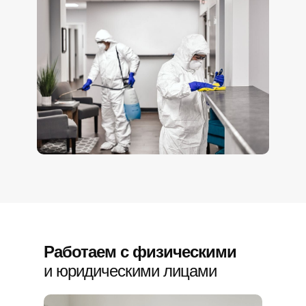
Работаем с физическими
и юридическими лицами