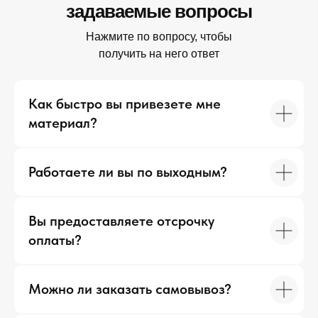
задаваемые вопросы
Нажмите по вопросу, чтобы
получить на него ответ
Как быстро вы привезете мне
материал?
Работаете ли вы по выходным?
Вы предоставляете отсрочку
оплаты?
Можно ли заказать самовывоз?