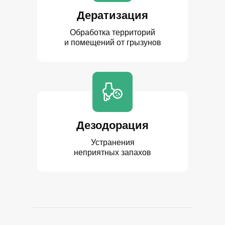
Дератизация
Обработка территорий
и помещений от грызунов
Дезодорация
Устранения
неприятных запахов