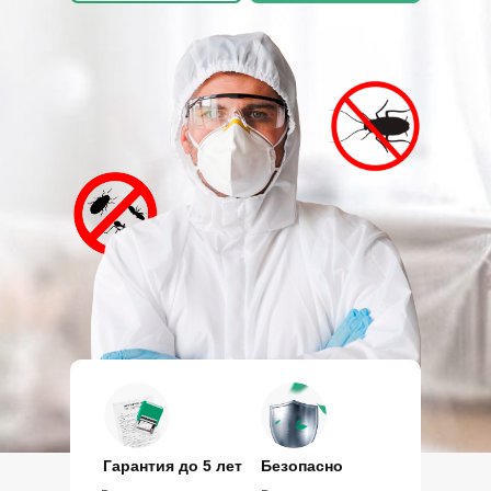
Гарантия до 5 лет
Безопасно