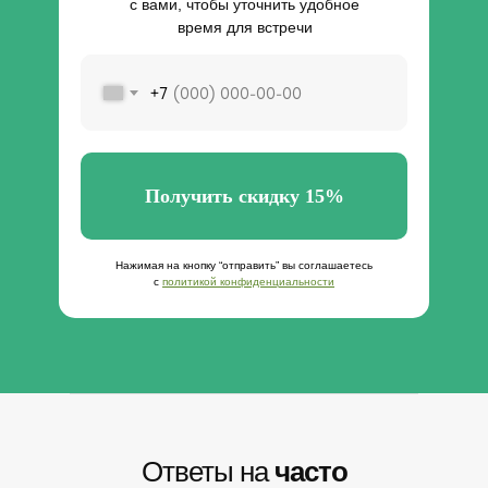
с вами, чтобы уточнить удобное
Разработка сайта
время для встречи
+7
Получить скидку 15%
Нажимая на кнопку “отправить” вы соглашаетесь
с
политикой конфиденциальности
Ответы на
часто