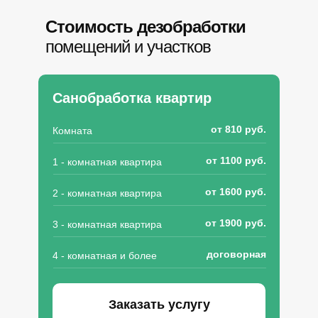
Стоимость дезобработки
помещений и участков
Санобработка квартир
от 810 руб.
Комната
от 1100 руб.
1 - комнатная квартира
от 1600 руб.
2 - комнатная квартира
от 1900 руб.
3 - комнатная квартира
договорная
4 - комнатная и более
Заказать услугу