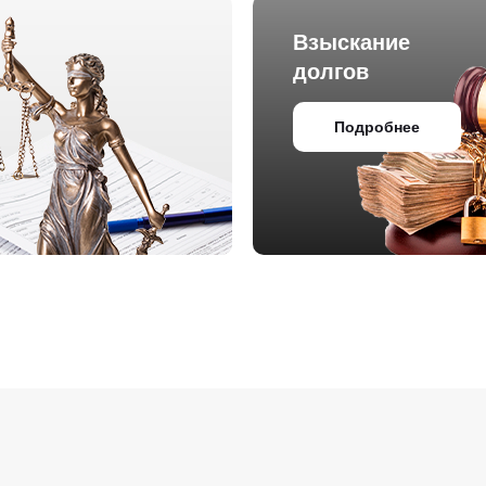
Взыскание
долгов
Подробнее