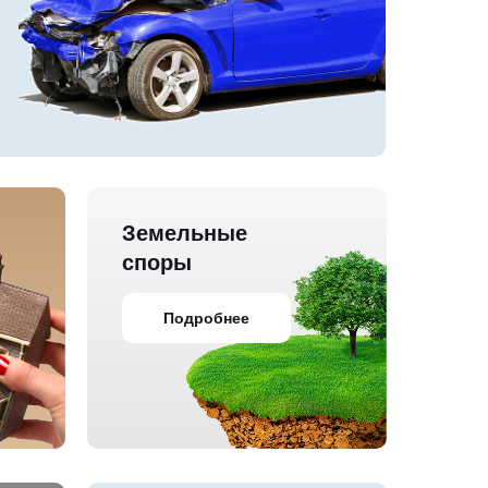
Земельные
споры
Подробнее