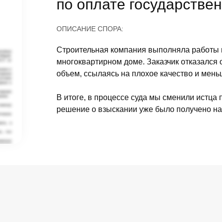
по оплате государстве
ОПИСАНИЕ СПОРА:
Строительная компания выполняла работы 
многоквартирном доме. Заказчик отказался
объем, ссылаясь на плохое качество и мень
В итоге, в процессе суда мы сменили истца 
решение о взыскании уже было получено на