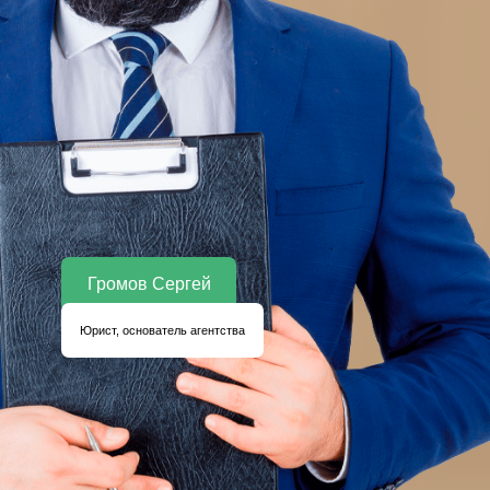
Громов Сергей
Юрист, основатель агентства