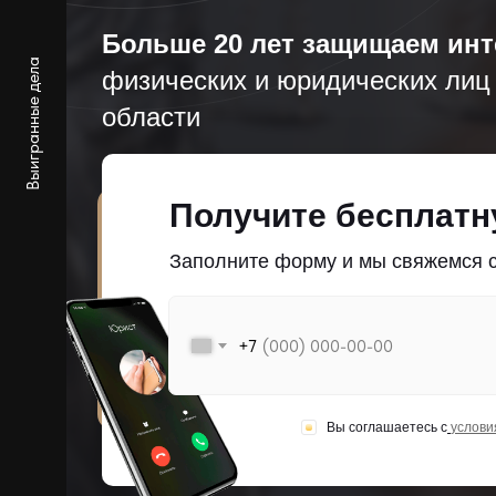
Больше 20 лет защищаем ин
Выигранные дела
физических и юридических лиц
области
Получите бесплатн
Заполните форму и мы свяжемся с
+7
Вы соглашаетесь с
услови