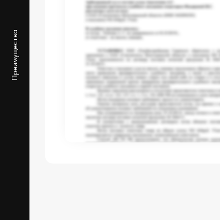
Преимущества