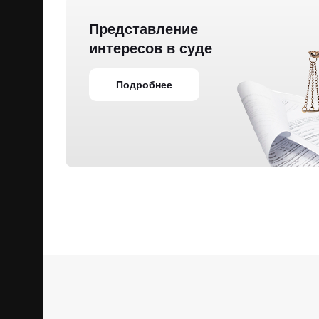
Представление
интересов в суде
Подробнее