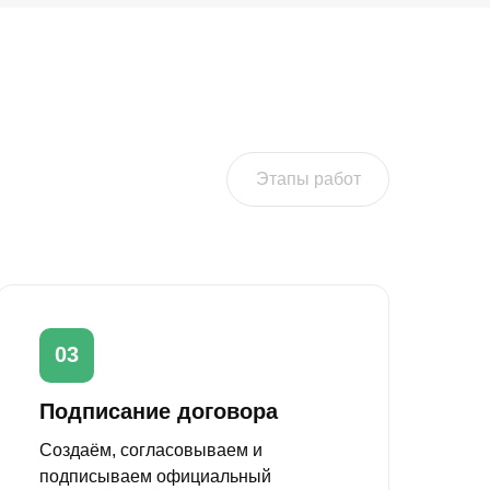
Этапы работ
03
Подписание договора
Создаём, согласовываем и
подписываем официальный