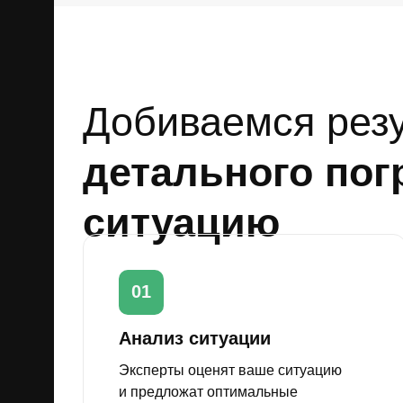
Добиваемся резу
детального пог
ситуацию
01
Анализ ситуации
Эксперты оценят ваше ситуацию
и предложат оптимальные