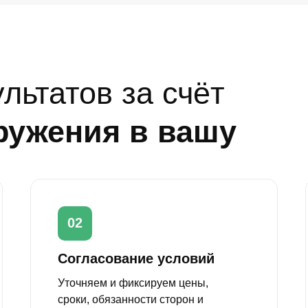
льтатов за счёт
ружения в вашу
02
Согласование условий
Уточняем и фиксируем цены,
сроки, обязанности сторон и