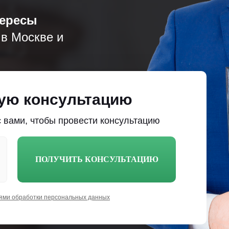
тересы
 в Москве и
ую консультацию
 вами, чтобы провести консультацию
ПОЛУЧИТЬ КОНСУЛЬТАЦИЮ
ями обработки персональных данных