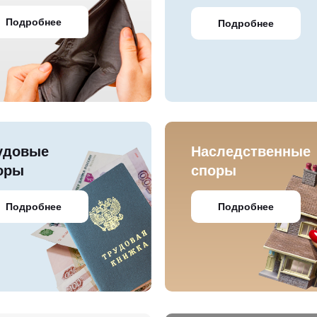
Подробнее
Подробнее
удовые
Наследственные
оры
споры
Подробнее
Подробнее