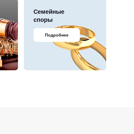
Семейные
споры
Подробнее