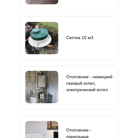
Септик 10 м3
Отопление - немецкий
газовый котел,
электрический котел
Отопление -
панельные