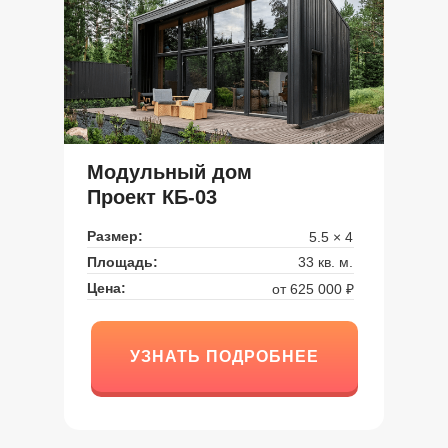
Модульный дом
Проект КБ-03
Размер:
5.5 × 4
Площадь:
33 кв. м.
Цена:
от 625 000 ₽
УЗНАТЬ ПОДРОБНЕЕ
УЗНАТЬ ПОДРОБНЕЕ