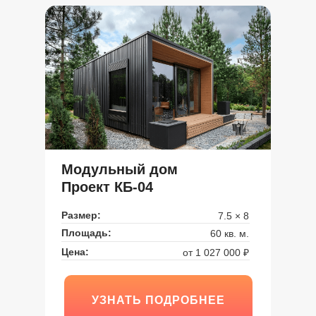
Модульный дом
Проект КБ-04
Размер:
7.5 × 8
Площадь:
60 кв. м.
Цена:
от 1 027 000 ₽
УЗНАТЬ ПОДРОБНЕЕ
УЗНАТЬ ПОДРОБНЕЕ