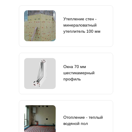
Утепление стен -
минераловатный
утеплитель 100 мм
Окна 70 мм
шестикамерный
профиль
Отопление - теплый
водяной пол