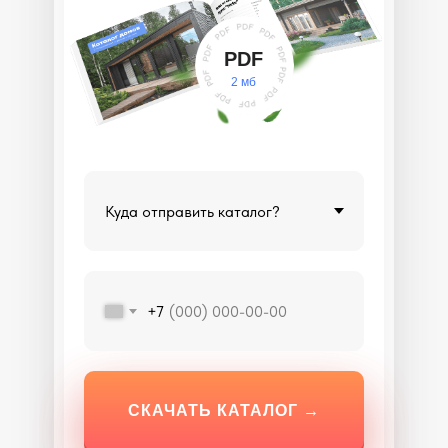
PDF
2 мб
+7
СКАЧАТЬ КАТАЛОГ →