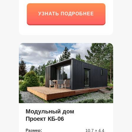
УЗНАТЬ ПОДРОБНЕЕ
УЗНАТЬ ПОДРОБНЕЕ
Модульный дом
Проект КБ-06
Размер:
10.7 × 4.4