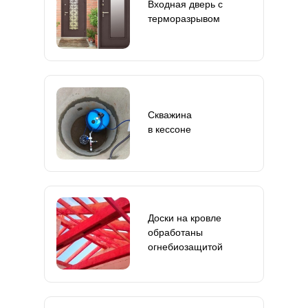
Входная дверь с
терморазрывом
Скважина
в кессоне
Доски на кровле
обработаны
огнебиозащитой