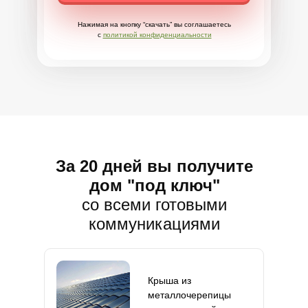
Нажимая на кнопку “скачать” вы соглашаетесь
с
политикой конфиденциальности
За 20 дней вы получите
дом "под ключ"
со всеми готовыми
коммуникациями
Крыша из
металлочерепицы