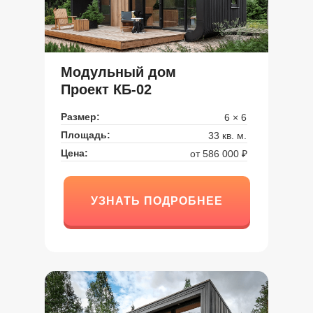
Модульный дом
Проект КБ-02
Размер:
6 × 6
Площадь:
33 кв. м.
Цена:
от 586 000 ₽
УЗНАТЬ ПОДРОБНЕЕ
УЗНАТЬ ПОДРОБНЕЕ