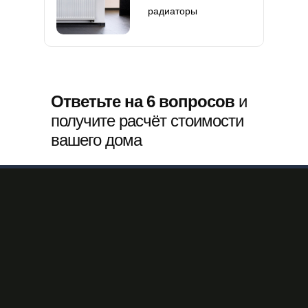
радиаторы
Ответьте на 6 вопросов
и
получите расчёт стоимости
вашего дома