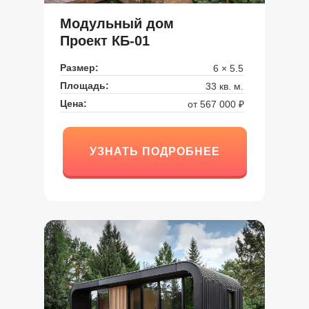
Модульный дом
Проект КБ-01
Размер:
6 × 5.5
Площадь:
33 кв. м.
Цена:
от 567 000 ₽
УЗНАТЬ ПОДРОБНЕЕ
УЗНАТЬ ПОДРОБНЕЕ