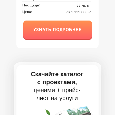
Площадь:
53 кв. м.
Цена:
от 1 129 000 ₽
УЗНАТЬ ПОДРОБНЕЕ
УЗНАТЬ ПОДРОБНЕЕ
Скачайте каталог
с проектами,
ценами + прайс-
лист на услуги