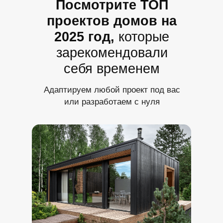
Посмотрите ТОП
проектов домов на
2025 год,
которые
зарекомендовали
себя временем
Адаптируем любой проект под вас
или разработаем с нуля