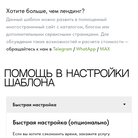
Хотите больше, чем лендинг?
Данный шаблон можно развить в полноценный
многостраничный сайт с каталогом, блогом или
дополнительными сервисными страницами. Для
обсуждения таких возможностей и расчета стоимости —
обращайтесь к нам в
Telegram
/
WhatApp
/
MAX
ПРЕИМУЩЕСТВА
ГОТОВЫХ САЙТОВ
НА TILDA
Быстрая настройка (опционально)
Если вы хотите сэкономить время, закажите услугу