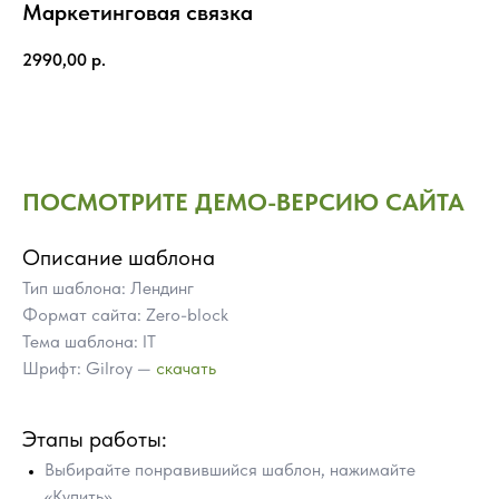
Маркетинговая связка
2990,00
р.
Купить
ПОСМОТРИТЕ ДЕМО-ВЕРСИЮ САЙТА
Описание шаблона
Тип шаблона: Лендинг
Формат сайта: Zero-block
Тема шаблона: IT
Шрифт: Gilroy —
скачать
Этапы работы:
Выбирайте понравившийся шаблон, нажимайте
«Купить»