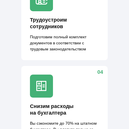
Трудоустроим
сотрудников
Подготовим полный комплект
документов в соответствии с
трудовым законодательством
04
Снизим расходы
на бухгалтера
Вы сэкономите до 70% на штатном