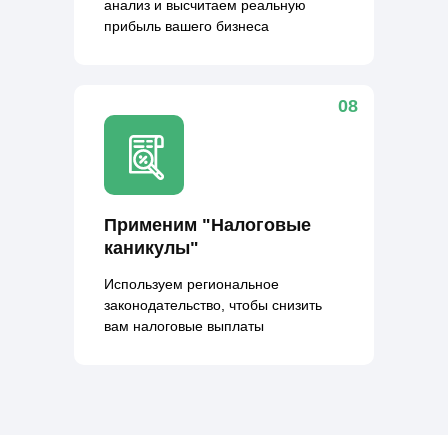
анализ и высчитаем реальную
прибыль вашего бизнеса
08
Применим "Налоговые
каникулы"
Используем региональное
законодательство, чтобы снизить
вам налоговые выплаты