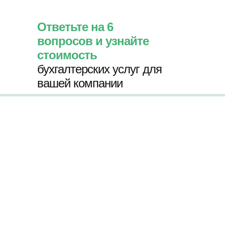
Ответьте на 6
вопросов и узнайте
стоимость
бухгалтерских услуг для
вашей компании