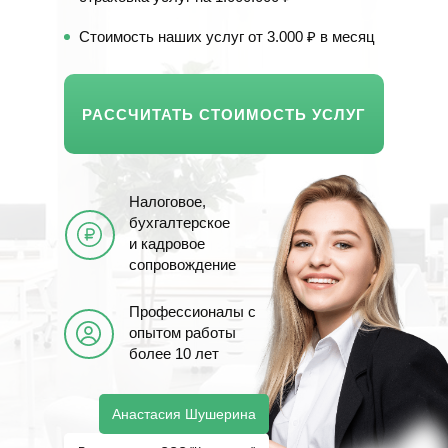
Стоимость наших услуг от 3.000 ₽ в месяц
РАССЧИТАТЬ СТОИМОСТЬ УСЛУГ
Налоговое,
бухгалтерское
и кадровое
сопровождение
Профессионалы с
опытом работы
более 10 лет
Анастасия Шушерина