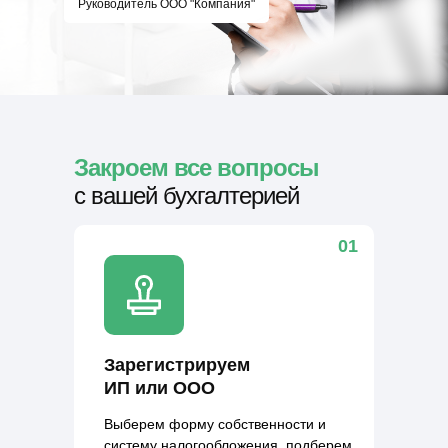
Руководитель ООО "Компания"
Закроем все вопросы
с вашей бухгалтерией
01
Зарегистрируем
ИП или ООО
Выберем форму собственности и
систему налогообложения, подберем