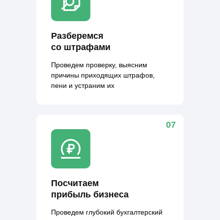
Разберемся
со штрафами
Проведем проверку, выясним
причины приходящих штрафов,
пени и устраним их
07
Посчитаем
прибыль бизнеса
Проведем глубокий бухгалтерский